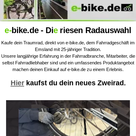
e-
bike.de - Di
e
riesen Radauswahl
Kaufe dein Traumrad, direkt von e-bike.de, dem Fahrradgeschäft im
Emsland mit 25-jähriger Tradition.
Unsere langjährige Erfahrung in der Fahrradbranche, Mitarbeiter, die
selbst Fahrradliebhaber sind und ein umfassendes Produktangebot
machen deinen Einkauf auf e-bike.de zu einem Erlebnis.
Hier
kaufst du dein neues Zweirad.