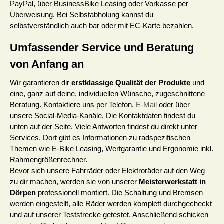
PayPal, über BusinessBike Leasing oder Vorkasse per
Überweisung. Bei Selbstabholung kannst du
selbstverständlich auch bar oder mit EC-Karte bezahlen.
Umfassender Service und Beratung
von Anfang an
Wir garantieren dir
erstklassige Qualität der Produkte
und
eine, ganz auf deine, individuellen Wünsche, zugeschnittene
Beratung. Kontaktiere uns per Telefon,
E-Mail
oder über
unsere Social-Media-Kanäle. Die Kontaktdaten findest du
unten auf der Seite. Viele Antworten findest du direkt unter
Services. Dort gibt es Informationen zu radspezifischen
Themen wie E-Bike Leasing, Wertgarantie und Ergonomie inkl.
Rahmengrößenrechner.
Bevor sich unsere Fahrräder oder Elektroräder auf den Weg
zu dir machen, werden sie von unserer
Meisterwerkstatt in
Dörpen
professionell montiert. Die Schaltung und Bremsen
werden eingestellt, alle Räder werden komplett durchgecheckt
und auf unserer Teststrecke getestet. Anschließend schicken