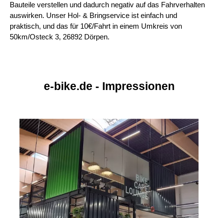
Bauteile verstellen und dadurch negativ auf das Fahrverhalten
auswirken. Unser Hol- & Bringservice ist einfach und
praktisch, und das für 10€/Fahrt in einem Umkreis von
50km/Osteck 3, 26892 Dörpen.
e-bike.de - Impressionen