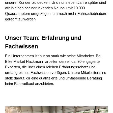
unserer Kunden zu decken. Und nur sieben Jahre später sind
wir in einen beeindruckenden Neubau mit 10.000
Quadratmetern umgezogen, um noch mehr Fahrradliebhabern
gerecht zu werden.
Unser Team: Erfahrung und
Fachwissen
Ein Unternehmen ist nur so stark wie seine Mitarbeiter. Bei
Bike Market Hackmann arbeiten derzeit ca. 30 engagierte
Experten, die über einen reichen Erfahrungsschatz und
umfangreiches Fachwissen verfügen. Unsere Mitarbeiter sind
stolz darauf, dir eine qualifizierte und umfassende Beratung
beim Fahrradkauf anzubieten.