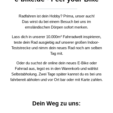
Radfahren ist dein Hobby? Prima, unser auch!
Das wirst du bei einem Besuch bei uns im
emsländischen Dörpen sofort merken.
Lass dich in unserer 10.000m² Fahrradwelt inspirieren,
teste dein Rad ausgiebig auf unserer großen Indoor-
Teststrecke und nimm dein neues Rad noch am selben
Tag mit.
Oder du suchst dir online dein neues E-Bike oder
Fahrrad aus, legst es in den Warenkorb und wählst
Selbstabholung. Zwei Tage später kannst du es bei uns
fahrbereit abholen und vor Ort bar oder mit Karte zahlen.
Dein Weg zu uns: