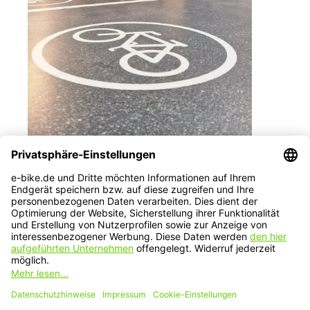
Service-Hotline
Service
Informationen