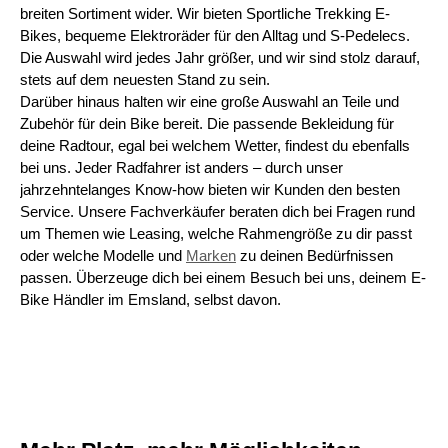
breiten Sortiment wider. Wir bieten Sportliche Trekking E-
Bikes, bequeme Elektroräder für den Alltag und S-Pedelecs.
Die Auswahl wird jedes Jahr größer, und wir sind stolz darauf,
stets auf dem neuesten Stand zu sein.
Darüber hinaus halten wir eine große Auswahl an Teile und
Zubehör für dein Bike bereit. Die passende Bekleidung für
deine Radtour, egal bei welchem Wetter, findest du ebenfalls
bei uns. Jeder Radfahrer ist anders – durch unser
jahrzehntelanges Know-how bieten wir Kunden den besten
Service. Unsere Fachverkäufer beraten dich bei Fragen rund
um Themen wie Leasing, welche Rahmengröße zu dir passt
oder welche Modelle und
Marken
zu deinen Bedürfnissen
passen. Überzeuge dich bei einem Besuch bei uns, deinem E-
Bike Händler im Emsland, selbst davon.