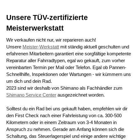
Unsere TÜV-zertifizierte
Meisterwerkstatt
Wir verkaufen nicht nur, wir reparieren auch!
Unsere
Meister-Werkstatt
mit ständig aktuell geschulten und
erfahrenen Mitarbeitern garantiert eine sorgfältige kompetente
Reparatur aller Fahrradtypen, egal wo gekauft, zum vorher
vereinbarten Termin per Mail oder Telefon. Egal ob Pannen-
Schnellhilfe, Inspektionen oder Wartungen - wir kümmern uns
um dich und dein Rad.
2023 sind wir deshalb von Shimano als Fachhändler zum
Shimano Service Center
ausgezeichnet worden.
Solltest du ein Rad bei uns gekauft haben, empfehlen wir dir
den First Check nach einer Fahrleistung von ca. 300-500
Kilometern oder in einem Zeitraum von 3-4 Monaten in
Anspruch zu nehmen. Gerade am Anfang können sich die
Schaltung, das Steuerlagerspiel und einige andere wichtige