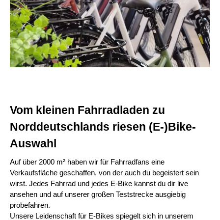
Vom kleinen Fahrradladen zu
Norddeutschlands riesen (E-)Bike-
Auswahl
Auf über 2000 m² haben wir für Fahrradfans eine
Verkaufsfläche geschaffen, von der auch du begeistert sein
wirst. Jedes Fahrrad und jedes E-Bike kannst du dir live
ansehen und auf unserer großen Teststrecke ausgiebig
probefahren.
Unsere Leidenschaft für E-Bikes spiegelt sich in unserem