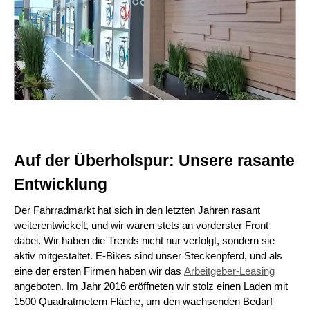
Auf der Überholspur: Unsere rasante
Entwicklung
Der Fahrradmarkt hat sich in den letzten Jahren rasant
weiterentwickelt, und wir waren stets an vorderster Front
dabei. Wir haben die Trends nicht nur verfolgt, sondern sie
aktiv mitgestaltet. E-Bikes sind unser Steckenpferd, und als
eine der ersten Firmen haben wir das
Arbeitgeber-Leasing
angeboten. Im Jahr 2016 eröffneten wir stolz einen Laden mit
1500 Quadratmetern Fläche, um den wachsenden Bedarf