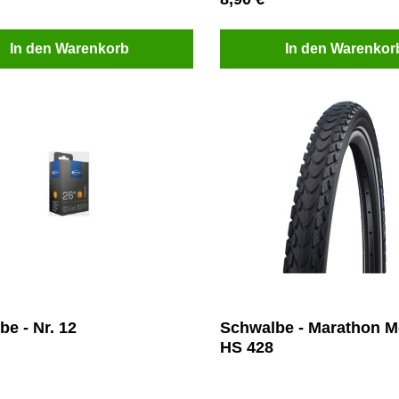
In den Warenkorb
In den Warenkor
e - Nr. 12
Schwalbe - Marathon M
HS 428