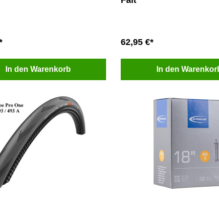
*
62,95 €*
In den Warenkorb
In den Warenkor