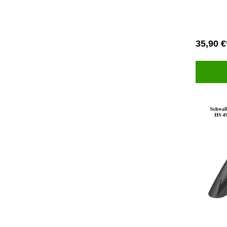
35,90 €