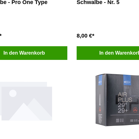
be - Pro One Type
Schwalbe - Nr. 5
*
8,00 €*
In den Warenkorb
In den Warenkor