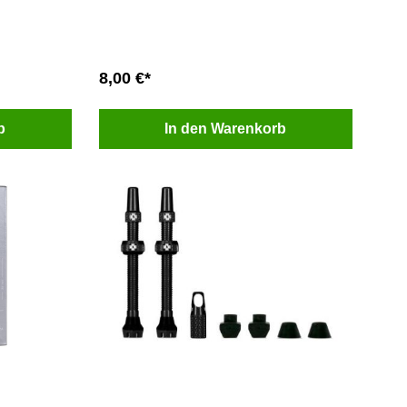
8,00 €*
b
In den Warenkorb