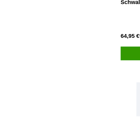
Schwal
64,95 €