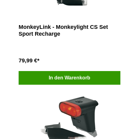
MonkeyLink - Monkeylight CS Set
Sport Recharge
79,99 €*
In den Warenkorb