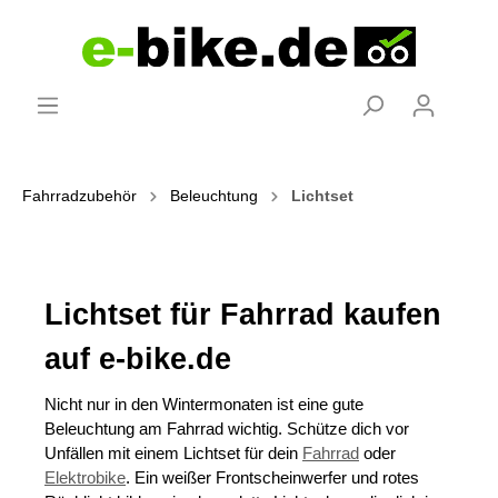
Fahrradzubehör
Beleuchtung
Lichtset
Lichtset für Fahrrad kaufen
auf e-bike.de
Nicht nur in den Wintermonaten ist eine gute
Beleuchtung am Fahrrad wichtig. Schütze dich vor
Unfällen mit einem Lichtset für dein
Fahrrad
oder
Elektrobike
. Ein weißer Frontscheinwerfer und rotes