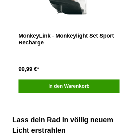
MonkeyLink - Monkeylight Set Sport
Recharge
99,99 €*
In den Warenkorb
Lass dein Rad in völlig neuem
Licht erstrahlen