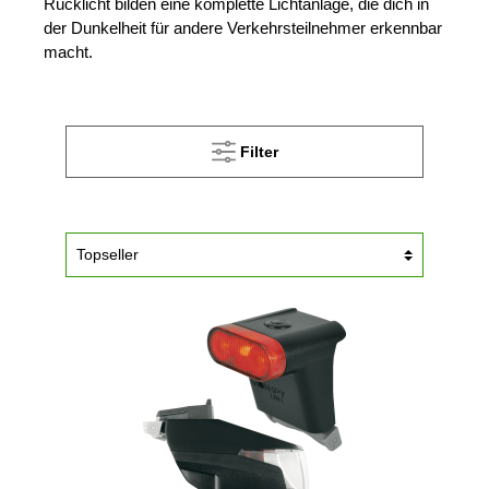
Rücklicht bilden eine komplette Lichtanlage, die dich in
der Dunkelheit für andere Verkehrsteilnehmer erkennbar
macht.
Filter