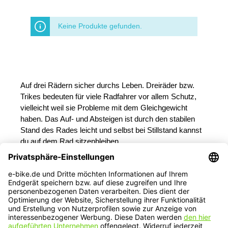
Keine Produkte gefunden.
Auf drei Rädern sicher durchs Leben. Dreiräder bzw.
Trikes bedeuten für viele Radfahrer vor allem Schutz,
vielleicht weil sie Probleme mit dem Gleichgewicht
haben. Das Auf- und Absteigen ist durch den stabilen
Stand des Rades leicht und selbst bei Stillstand kannst
du auf dem Rad sitzenbleiben.
Service-Hotline
Service
Informationen