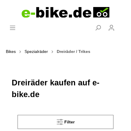
Bikes
Spezialräder
Dreiräder / Trikes
Dreiräder kaufen auf e-
bike.de
Filter