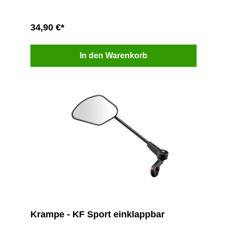
34,90 €*
In den Warenkorb
Krampe - KF Sport einklappbar