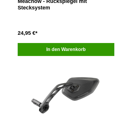
Meachow - Rückspiegel mit
Stecksystem
24,95 €*
In den Warenkorb