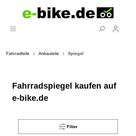
Fahrradteile
Anbauteile
Spiegel
Fahrradspiegel kaufen auf
e-bike.de
Filter