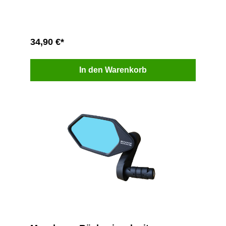
34,90 €*
In den Warenkorb