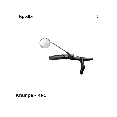
Krampe - KF1