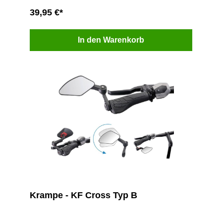
39,95 €*
In den Warenkorb
Krampe - KF Cross Typ B