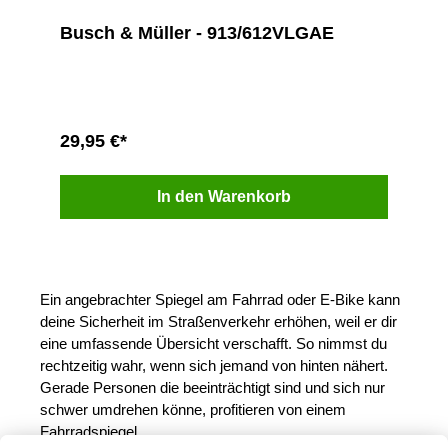
Busch & Müller - 913/612VLGAE
29,95 €*
In den Warenkorb
Ein angebrachter Spiegel am Fahrrad oder E-Bike kann
deine Sicherheit im Straßenverkehr erhöhen, weil er dir
eine umfassende Übersicht verschafft. So nimmst du
rechtzeitig wahr, wenn sich jemand von hinten nähert.
Gerade Personen die beeinträchtigt sind und sich nur
schwer umdrehen könne, profitieren von einem
Fahrradspiegel.