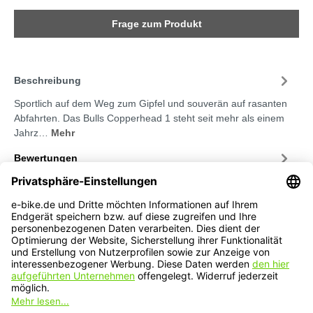
Frage zum Produkt
Beschreibung
Sportlich auf dem Weg zum Gipfel und souverän auf rasanten
Abfahrten. Das Bulls Copperhead 1 steht seit mehr als einem
Jahrz…
Mehr
Bewertungen
Service-Hotline
Service
Informationen