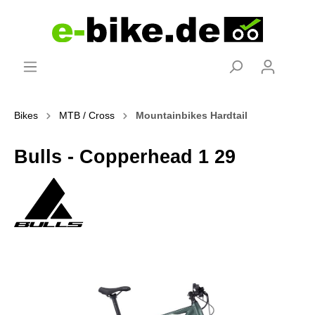
Bikes
MTB / Cross
Mountainbikes Hardtail
Bulls - Copperhead 1 29