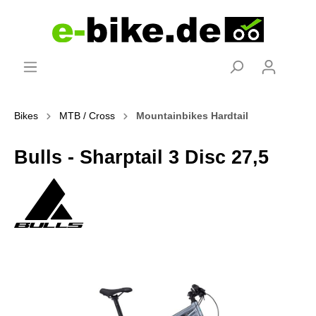
Bikes
MTB / Cross
Mountainbikes Hardtail
Bulls - Sharptail 3 Disc 27,5