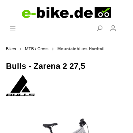
Bikes
MTB / Cross
Mountainbikes Hardtail
Bulls - Zarena 2 27,5