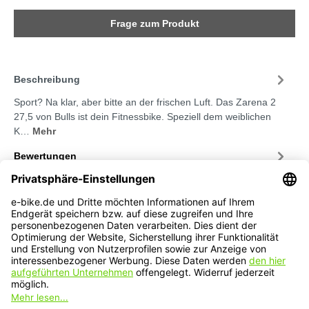
Frage zum Produkt
Beschreibung
Sport? Na klar, aber bitte an der frischen Luft. Das Zarena 2
27,5 von Bulls ist dein Fitnessbike. Speziell dem weiblichen
K…
Mehr
Bewertungen
Service-Hotline
Service
Informationen