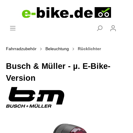
Fahrradzubehör
Beleuchtung
Rücklichter
Busch & Müller - µ. E-Bike-
Version