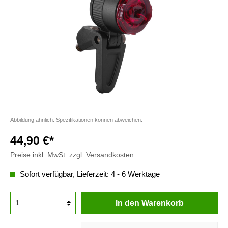
Abbildung ähnlich. Spezifikationen können abweichen.
44,90 €*
Preise inkl. MwSt. zzgl. Versandkosten
Sofort verfügbar, Lieferzeit: 4 - 6 Werktage
In den Warenkorb