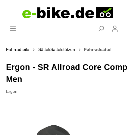
Fahrradteile
Sättel/Sattelstützen
Fahrradsättel
Ergon - SR Allroad Core Comp
Men
Ergon