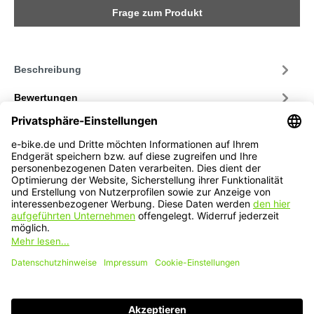
Frage zum Produkt
Beschreibung
Bewertungen
Service-Hotline
Service
Informationen