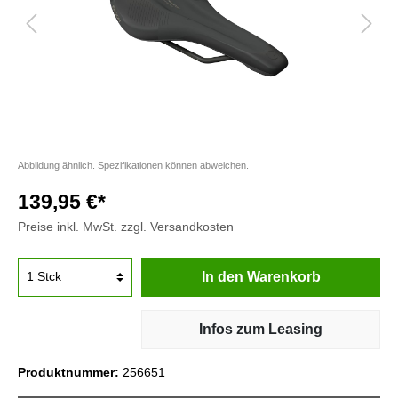
Abbildung ähnlich. Spezifikationen können abweichen.
139,95 €*
Preise inkl. MwSt. zzgl. Versandkosten
In den Warenkorb
Infos zum Leasing
Produktnummer:
256651