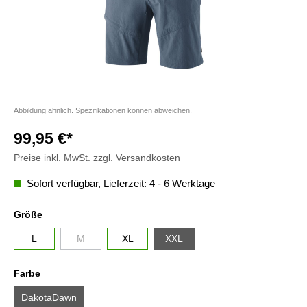
Abbildung ähnlich. Spezifikationen können abweichen.
99,95 €*
Preise inkl. MwSt. zzgl. Versandkosten
Sofort verfügbar, Lieferzeit: 4 - 6 Werktage
Größe
L
M
XL
XXL
Farbe
DakotaDawn