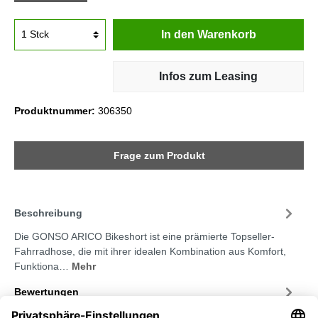
In den Warenkorb
Infos zum Leasing
Produktnummer:
306350
Frage zum Produkt
Beschreibung
Die GONSO ARICO Bikeshort ist eine prämierte Topseller-
Fahrradhose, die mit ihrer idealen Kombination aus Komfort,
Funktiona…
Mehr
Bewertungen