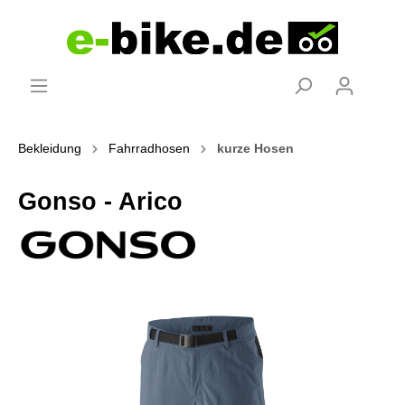
Bekleidung
Fahrradhosen
kurze Hosen
Gonso - Arico