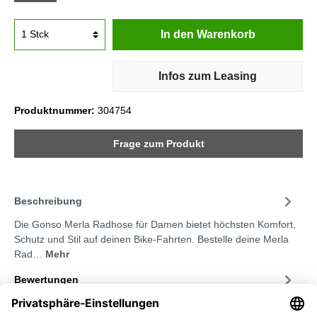
In den Warenkorb
Infos zum Leasing
Produktnummer:
304754
Frage zum Produkt
Beschreibung
Die Gonso Merla Radhose für Damen bietet höchsten Komfort,
Schutz und Stil auf deinen Bike-Fahrten. Bestelle deine Merla
Rad…
Mehr
Bewertungen