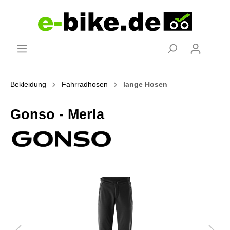
Bekleidung
Fahrradhosen
lange Hosen
Gonso - Merla