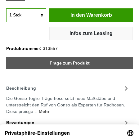
In den Warenkorb
Infos zum Leasing
Produktnummer:
313557
Frage zum Produkt
Beschreibung
Die Gonso Teglio Trägerhose setzt neue Maßstäbe und
unterstreicht den Ruf von Gonso als Experten für Radhosen.
Diese preisge…
Mehr
Bewertungen