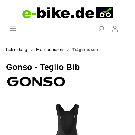
Bekleidung
Fahrradhosen
Trägerhosen
Gonso - Teglio Bib