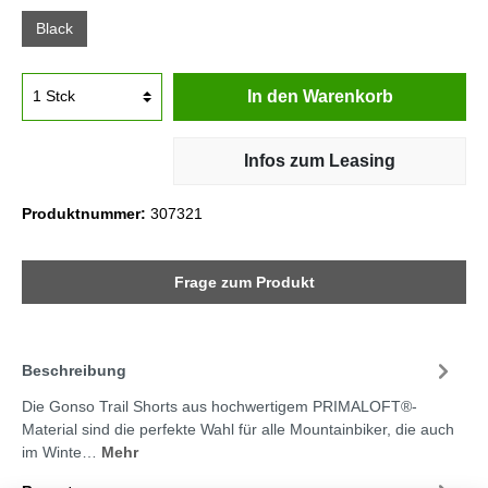
Black
In den Warenkorb
Infos zum Leasing
Produktnummer:
307321
Frage zum Produkt
Beschreibung
Die Gonso Trail Shorts aus hochwertigem PRIMALOFT®-
Material sind die perfekte Wahl für alle Mountainbiker, die auch
im Winte…
Mehr