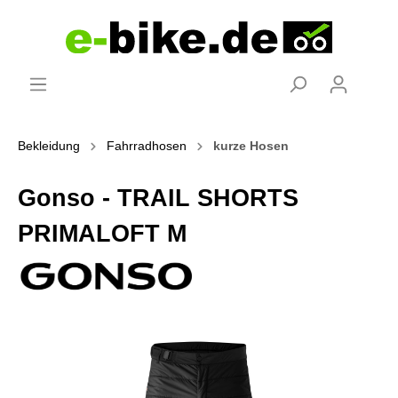
Bekleidung
Fahrradhosen
kurze Hosen
Gonso - TRAIL SHORTS
PRIMALOFT M