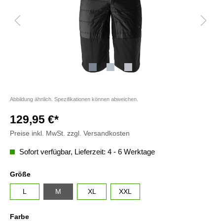
Abbildung ähnlich. Spezifikationen können abweichen.
129,95 €*
Preise inkl. MwSt. zzgl. Versandkosten
Sofort verfügbar, Lieferzeit: 4 - 6 Werktage
Größe
L
M
XL
XXL
Farbe