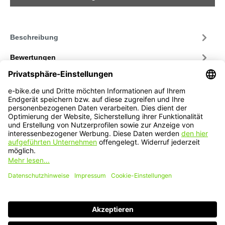
Beschreibung
Bewertungen
Service-Hotline
Service
Informationen