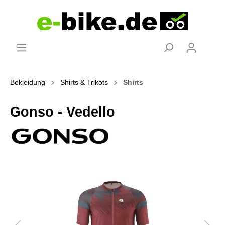
Bekleidung
Shirts & Trikots
Shirts
Gonso - Vedello