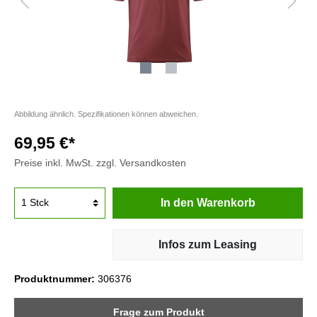
Abbildung ähnlich. Spezifikationen können abweichen.
69,95 €*
Preise inkl. MwSt. zzgl. Versandkosten
In den Warenkorb
Infos zum Leasing
Produktnummer:
306376
Frage zum Produkt