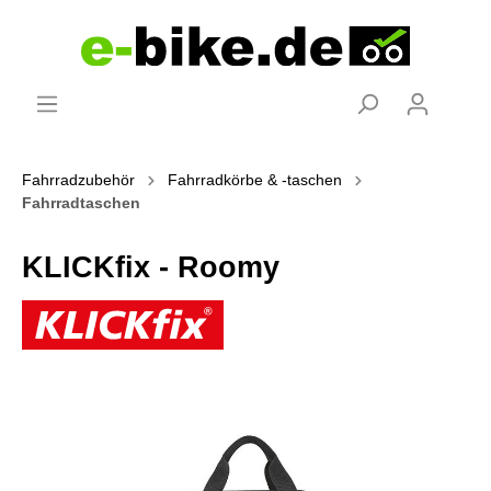
Fahrradzubehör
Fahrradkörbe & -taschen
Fahrradtaschen
KLICKfix - Roomy