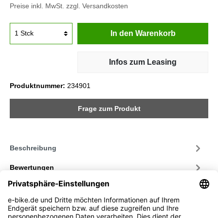
Preise inkl. MwSt. zzgl. Versandkosten
In den Warenkorb
Infos zum Leasing
Produktnummer:
234901
Frage zum Produkt
Beschreibung
Bewertungen
Service-Hotline