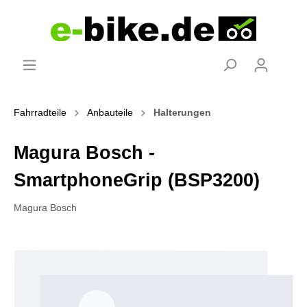
Fahrradteile
Anbauteile
Halterungen
Magura Bosch -
SmartphoneGrip (BSP3200)
Magura Bosch