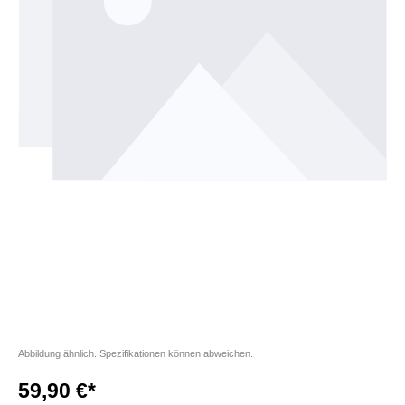
Abbildung ähnlich. Spezifikationen können abweichen.
59,90 €*