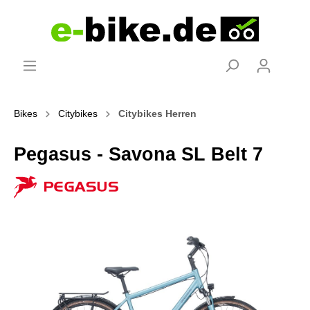
Bikes
Citybikes
Citybikes Herren
Pegasus - Savona SL Belt 7