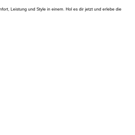
rt, Leistung und Style in einem. Hol es dir jetzt und erlebe die