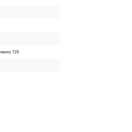
stem) 725