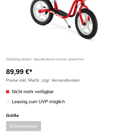
Abbildung ähnlich. Spezifikationen können abweichen.
89,99 €*
Preise inkl. MwSt. zzgl. Versandkosten
Nicht mehr verfügbar
Leasing zum UVP möglich
Größe
Einheitsgrösse