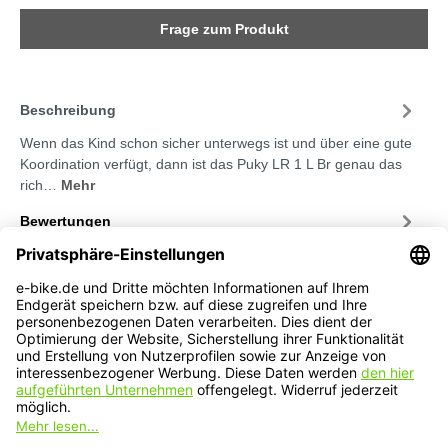
Frage zum Produkt
Beschreibung
Wenn das Kind schon sicher unterwegs ist und über eine gute
Koordination verfügt, dann ist das Puky LR 1 L Br genau das
rich…
Mehr
Bewertungen
Service-Hotline
Service
Informationen