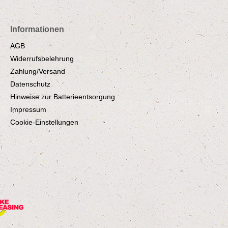
Informationen
AGB
Widerrufsbelehrung
Zahlung/Versand
Datenschutz
Hinweise zur Batterieentsorgung
Impressum
Cookie-Einstellungen