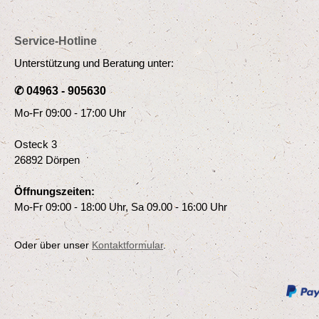
Service-Hotline
Unterstützung und Beratung unter:
✆ 04963 - 905630
Mo-Fr 09:00 - 17:00 Uhr
Osteck 3
26892 Dörpen
Öffnungszeiten:
Mo-Fr 09:00 - 18:00 Uhr, Sa 09.00 - 16:00 Uhr
Oder über unser
Kontaktformular
.