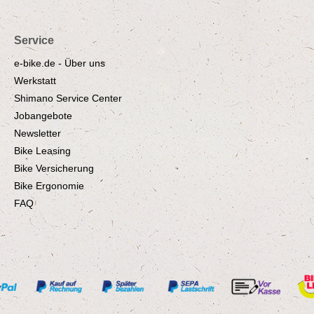
Service
e-bike.de - Über uns
Werkstatt
Shimano Service Center
Jobangebote
Newsletter
Bike Leasing
Bike Versicherung
Bike Ergonomie
FAQ