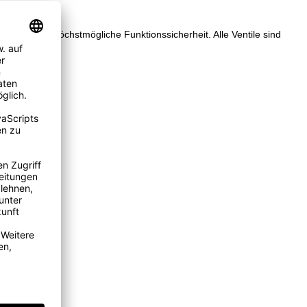
 Kontrolle für höchstmögliche Funktionssicherheit. Alle Ventile sind