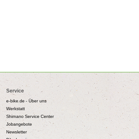
Service
e-bike.de - Über uns
Werkstatt
Shimano Service Center
Jobangebote
Newsletter