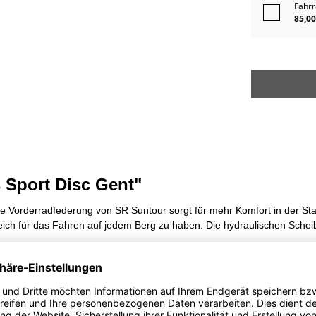
Fahrr
85,00
 Sport Disc Gent"
 Die Vorderradfederung von SR Suntour sorgt für mehr Komfort in der 
ich für das Fahren auf jedem Berg zu haben. Die hydraulischen Sche