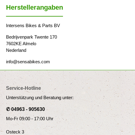
Herstellerangaben
Intersens Bikes & Parts BV
Bedrijvenpark Twente 170
7602KE Almelo
Nederland
info@sensabikes.com
Service-Hotline
Unterstützung und Beratung unter:
✆ 04963 - 905630
Mo-Fr 09:00 - 17:00 Uhr
Osteck 3