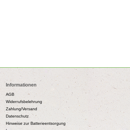
Informationen
AGB
Widerrufsbelehrung
Zahlung/Versand
Datenschutz
Hinweise zur Batterieentsorgung