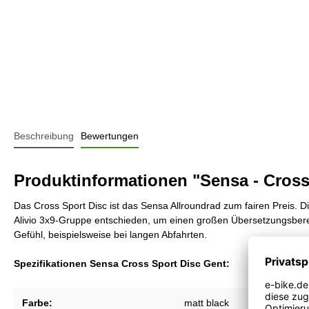
Beschreibung
Bewertungen
Produktinformationen "Sensa - Cross
Das Cross Sport Disc ist das Sensa Allroundrad zum fairen Preis.
Alivio 3x9-Gruppe entschieden, um einen großen Übersetzungsbere
Gefühl, beispielsweise bei langen Abfahrten.
Spezifikationen Sensa Cross Sport Disc Gent:
Farbe:
matt black