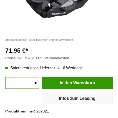
Abbildung ähnlich. Spezifikationen können abweichen.
71,95 €*
Preise inkl. MwSt. zzgl. Versandkosten
Sofort verfügbar, Lieferzeit: 4 - 6 Werktage
In den Warenkorb
Infos zum Leasing
Produktnummer:
202321