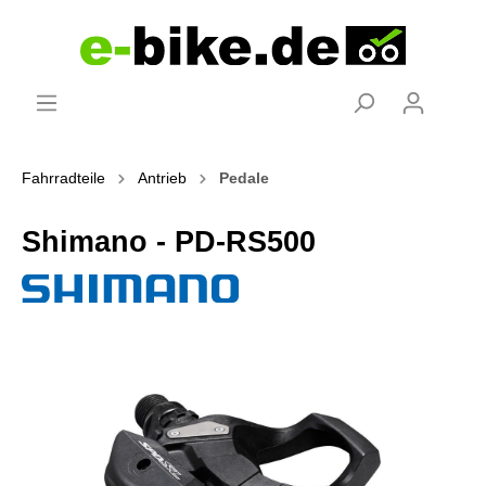
Fahrradteile
Antrieb
Pedale
Shimano - PD-RS500