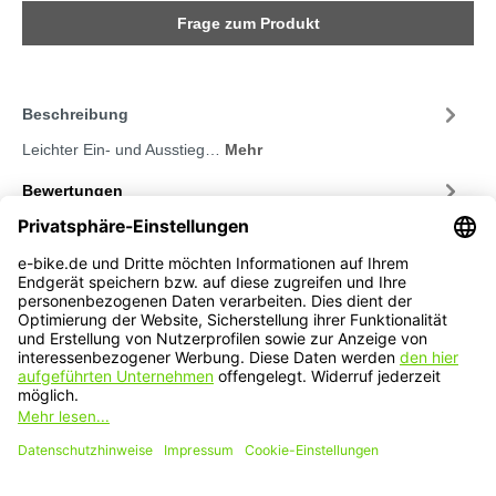
Frage zum Produkt
Beschreibung
Leichter Ein- und Ausstieg…
Mehr
Bewertungen
Service-Hotline
Service
Informationen