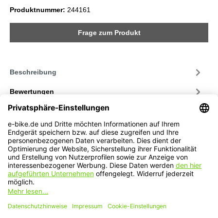
Produktnummer:
244161
Frage zum Produkt
Beschreibung
Bewertungen
Service-Hotline
Service
Informationen