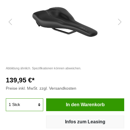
Abbildung ähnlich. Spezifikationen können abweichen.
139,95 €*
Preise inkl. MwSt. zzgl. Versandkosten
In den Warenkorb
Infos zum Leasing