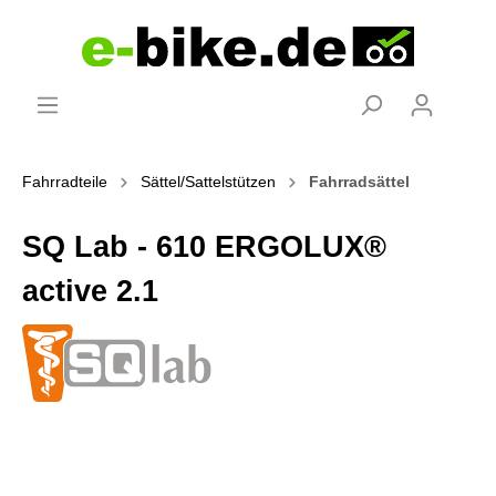
Fahrradteile
Sättel/Sattelstützen
Fahrradsättel
SQ Lab - 610 ERGOLUX®
active 2.1