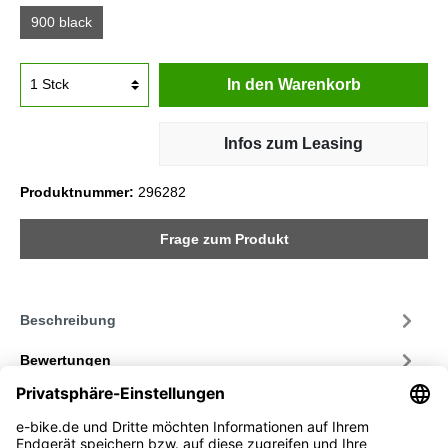
900 black
In den Warenkorb
Infos zum Leasing
Produktnummer:
296282
Frage zum Produkt
Beschreibung
Bewertungen
Service-Hotline