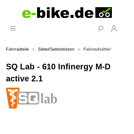
Fahrradteile
Sättel/Sattelstützen
Fahrradsättel
SQ Lab - 610 Infinergy M-D
active 2.1