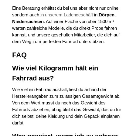
Eine Beratung erhältst du bei uns aber nicht nur online,
sondern auch in
unserem Ladengeschäft
in
Dörpen,
Niedersachsen
. Auf einer Fläche von über 1500 m²
warten zahlreiche Modelle, die du direkt Probe fahren
kannst, und unsere geschulten Mitarbeiter, die dich auf
dem Weg zum perfekten Fahrrad unterstützen.
FAQ
Wie viel Kilogramm hält ein
Fahrrad aus?
Wie viel ein Fahrrad aushält, liest du anhand der
Herstellerangaben zum zulässigen Gesamtgewicht ab.
Von dem Wert musst du noch das Gewicht des
Fahrrads abziehen, übrig bleibt das Gewicht, das du für
dich selbst, deine Kleidung und dein Gepäck einplanen
darfst.