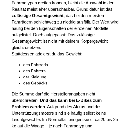
Fahrradtypen greifen können, bleibt die Auswahl in der
Realität meist eher überschaubar. Grund dafür ist das
zulässige Gesamtgewicht
, das bei den meisten
Fahrrädern schlichtweg zu niedrig ausfällt. Der Wert wird
häufig bei den Eigenschaften der einzelnen Modelle
aufgelistet. Doch aufgepasst: Das zulässige
Gesamtgewicht ist nicht mit deinem Körpergewicht
gleichzusetzen.
Stattdessen addierst du das Gewicht:
des Fahrrads
des Fahrers
der Kleidung
des Gepäcks
Die Summe darf die Herstellerangaben nicht
überschreiten.
Und das kann bei E-Bikes zum
Problem werden.
Aufgrund des Akkus und des
Unterstützungsmotors sind sie häufig selbst keine
Leichtgewichte. Im Normalfall bringen sie circa 20 bis 25
kg auf die Waage – je nach Fahrradtyp und