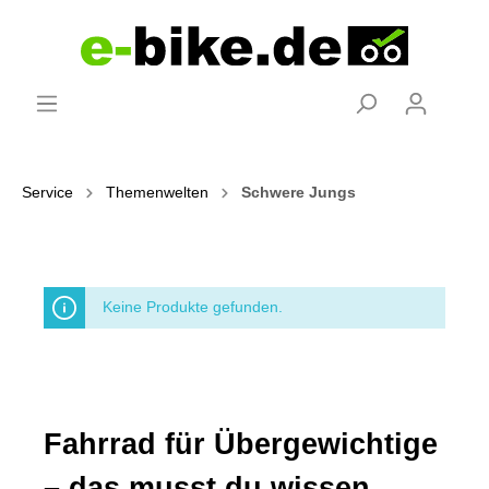
Service
Themenwelten
Schwere Jungs
Keine Produkte gefunden.
Fahrrad für Übergewichtige
– das musst du wissen