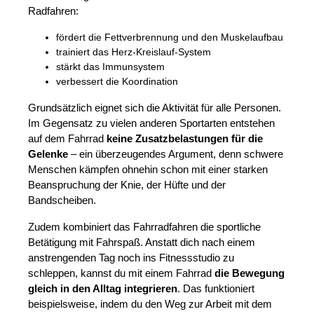
Radfahren:
fördert die Fettverbrennung und den Muskelaufbau
trainiert das Herz-Kreislauf-System
stärkt das Immunsystem
verbessert die Koordination
Grundsätzlich eignet sich die Aktivität für alle Personen.
Im Gegensatz zu vielen anderen Sportarten entstehen
auf dem Fahrrad
keine Zusatzbelastungen für die
Gelenke
– ein überzeugendes Argument, denn schwere
Menschen kämpfen ohnehin schon mit einer starken
Beanspruchung der Knie, der Hüfte und der
Bandscheiben.
Zudem kombiniert das Fahrradfahren die sportliche
Betätigung mit Fahrspaß. Anstatt dich nach einem
anstrengenden Tag noch ins Fitnessstudio zu
schleppen, kannst du mit einem Fahrrad
die Bewegung
gleich in den Alltag integrieren
. Das funktioniert
beispielsweise, indem du den Weg zur Arbeit mit dem