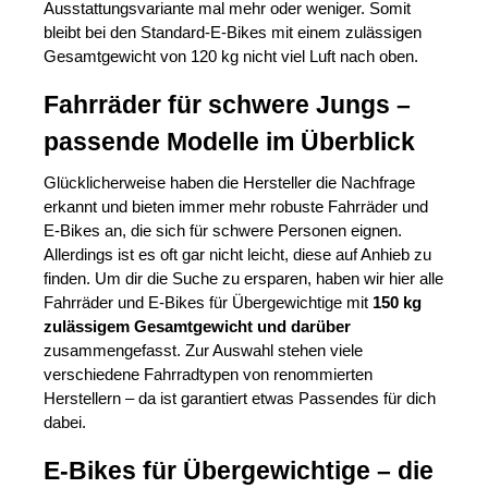
Ausstattungsvariante mal mehr oder weniger. Somit
bleibt bei den Standard-E-Bikes mit einem zulässigen
Gesamtgewicht von 120 kg nicht viel Luft nach oben.
Fahrräder für schwere Jungs –
passende Modelle im Überblick
Glücklicherweise haben die Hersteller die Nachfrage
erkannt und bieten immer mehr robuste Fahrräder und
E-Bikes an, die sich für schwere Personen eignen.
Allerdings ist es oft gar nicht leicht, diese auf Anhieb zu
finden. Um dir die Suche zu ersparen, haben wir hier alle
Fahrräder und E-Bikes für Übergewichtige mit
150 kg
zulässigem Gesamtgewicht und darüber
zusammengefasst. Zur Auswahl stehen viele
verschiedene Fahrradtypen von renommierten
Herstellern – da ist garantiert etwas Passendes für dich
dabei.
E-Bikes für Übergewichtige – die