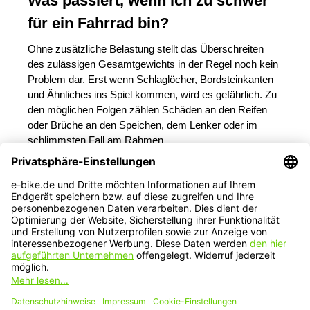
Was passiert, wenn ich zu schwer
für ein Fahrrad bin?
Ohne zusätzliche Belastung stellt das Überschreiten
des zulässigen Gesamtgewichts in der Regel noch kein
Problem dar. Erst wenn Schlaglöcher, Bordsteinkanten
und Ähnliches ins Spiel kommen, wird es gefährlich. Zu
den möglichen Folgen zählen Schäden an den Reifen
oder Brüche an den Speichen, dem Lenker oder im
schlimmsten Fall am Rahmen.
Service-Hotline
Service
Informationen