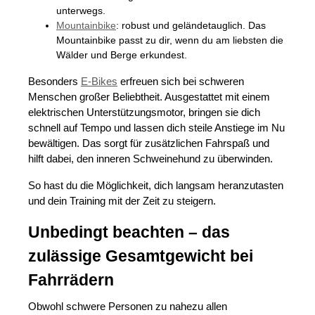
unterwegs.
Mountainbike
: robust und geländetauglich. Das
Mountainbike passt zu dir, wenn du am liebsten die
Wälder und Berge erkundest.
Besonders
E-Bikes
erfreuen sich bei schweren
Menschen großer Beliebtheit. Ausgestattet mit einem
elektrischen Unterstützungsmotor, bringen sie dich
schnell auf Tempo und lassen dich steile Anstiege im Nu
bewältigen. Das sorgt für zusätzlichen Fahrspaß und
hilft dabei, den inneren Schweinehund zu überwinden.
So hast du die Möglichkeit, dich langsam heranzutasten
und dein Training mit der Zeit zu steigern.
Unbedingt beachten – das
zulässige Gesamtgewicht bei
Fahrrädern
Obwohl schwere Personen zu nahezu allen