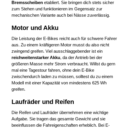
Bremsscheiben
etabliert. Sie bringen dich stets sicher
zum Stehen und funktionieren im Gegensatz zur
mechanischen Variante auch bei Nässe zuverlässig.
Motor und Akku
Die Leistung der E-Bikes reicht auch für schwere Fahrer
aus. Zu einem kräftigeren Motor musst du also nicht
zwingend greifen. Viel ausschlaggebender ist ein
reichweitenstarker Akku
, da der Antrieb bei der
größeren Masse mehr Strom verbraucht. Willst du gern
mal eine Tagestour fahren, ohne dein E-Bike
zwischendurch laden zu müssen, solltest du zu einem
Modell mit einer Kapazität von mindestens 625 Wh
greifen.
Laufräder und Reifen
Die Reifen und Laufräder übernehmen eine wichtige
Aufgabe. Sie tragen das gesamte Gewicht und sie
beeinflussen die Fahreigenschaften erheblich. Bei E-