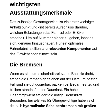
wichtigsten
Ausstattungsmerkmale
Das zulässige Gesamtgewicht ist ein erster wichtiger
Anhaltspunkt und gibt bereits Aufschluss darüber,
welchen Belastungen das Fahrrad oder E-Bike
standhält. Um auf Nummer sicher zu gehen, lohnt es
sich, genauer hinzuschauen. Für ein optimales
Fahrerlebnis sollten
alle relevanten Komponenten
auf
das Gewicht abgestimmt sein.
Die Bremsen
Wenn es sich um sicherheitsrelevante Bauteile dreht,
stehen die Bremsen ganz oben auf der Liste. Im besten
Fall sind sie gut dosierbar, packen bei Bedarf fest zu und
bleiben standhaft unter Dauerlast. Ein hohes
Gesamtgewicht steigert die nötige Bremskraft.
Besonders bei E-Bikes für Übergewichtige haben sich
deshalb
hydraulische Scheibenbremsen mit großen