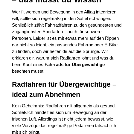
Wer fit werden und Bewegung in den Alltag integrieren
will, sollte sich regelmäßig in den Sattel schwingen.
Schließlich zählt Fahrradfahren zu den gesündesten und
zugänglichsten Sportarten – auch für schwere
Personen. Leider ist es mit etwas mehr auf den Rippen
gar nicht so leicht, ein passendes Fahrrad oder E-Bike
zu finden, doch wir helfen dir auf die Sprünge. Wir
erklären dir, warum sich Radfahren lohnt und was du
beim Kauf eines
Fahrrads für Übergewichtige
beachten musst.
Radfahren für Übergewichtige –
ideal zum Abnehmen
Kein Geheimnis: Radfahren gilt allgemein als gesund.
Schließlich handelt es sich um Bewegung an der
frischen Luft. Allerdings ist nicht jedem bewusst, wie
viele Vorzüge das regelmäßige Pedalieren tatsächlich
mit sich bringt.