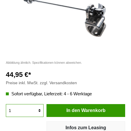
Abbildung ähnlich. Spezifikationen können abweichen.
44,95 €*
Preise inkl. MwSt. zzgl. Versandkosten
Sofort verfügbar, Lieferzeit: 4 - 6 Werktage
In den Warenkorb
Infos zum Leasing