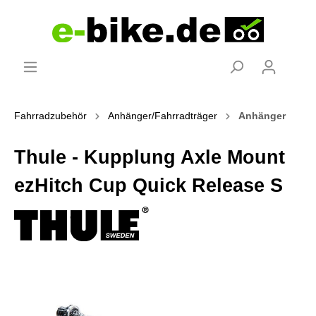
Fahrradzubehör
Anhänger/Fahrradträger
Anhänger
Thule - Kupplung Axle Mount
ezHitch Cup Quick Release S