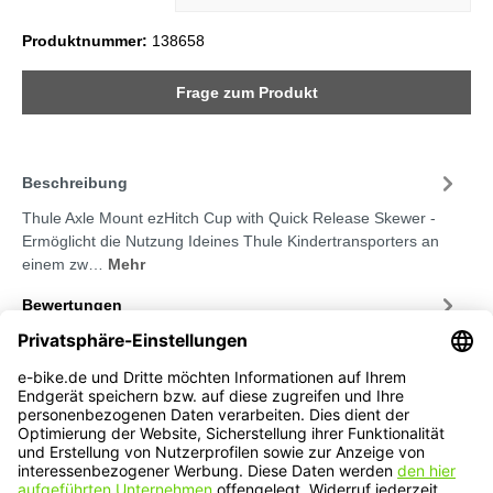
Produktnummer:
138658
Frage zum Produkt
Beschreibung
Thule Axle Mount ezHitch Cup with Quick Release Skewer -
Ermöglicht die Nutzung Ideines Thule Kindertransporters an
einem zw…
Mehr
Bewertungen
Service-Hotline
Service
Informationen