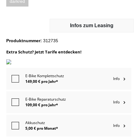
darkred
Infos zum Leasing
Produktnummer:
312735
Extra Schutz? Jetzt Tarife entdecken!
E-Bike Komplettschutz
Info
149,00 € pro Jahr*
E-Bike Reparaturschutz
Info
109,00 € pro Jahr*
Akkuschutz
Info
5,00 € pro Monat*