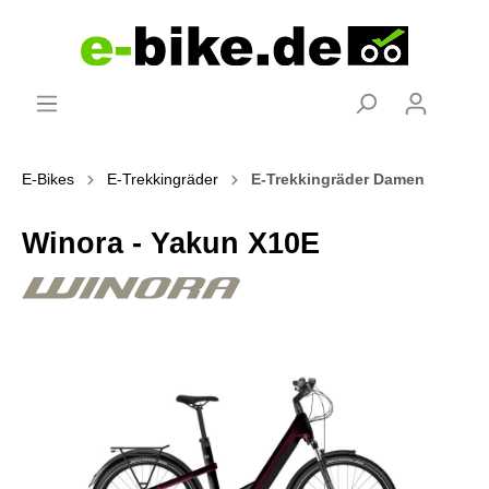
E-Bikes
E-Trekkingräder
E-Trekkingräder Damen
Winora - Yakun X10E