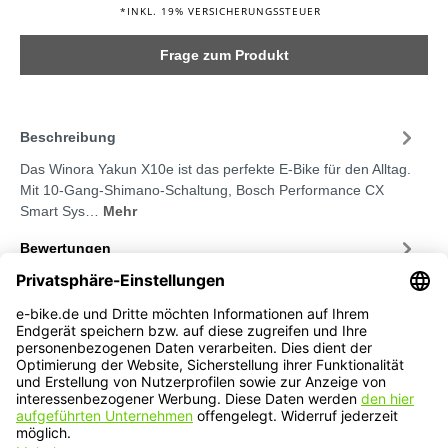
*INKL. 19% VERSICHERUNGSSTEUER
Frage zum Produkt
Beschreibung
Das Winora Yakun X10e ist das perfekte E-Bike für den Alltag.
Mit 10-Gang-Shimano-Schaltung, Bosch Performance CX
Smart Sys…
Mehr
Bewertungen
Service-Hotline
Service
Informationen