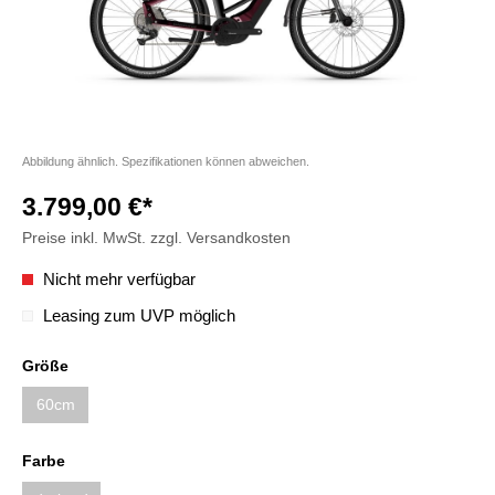
Abbildung ähnlich. Spezifikationen können abweichen.
3.799,00 €*
Preise inkl. MwSt. zzgl. Versandkosten
Nicht mehr verfügbar
Leasing zum UVP möglich
Größe
60cm
Farbe