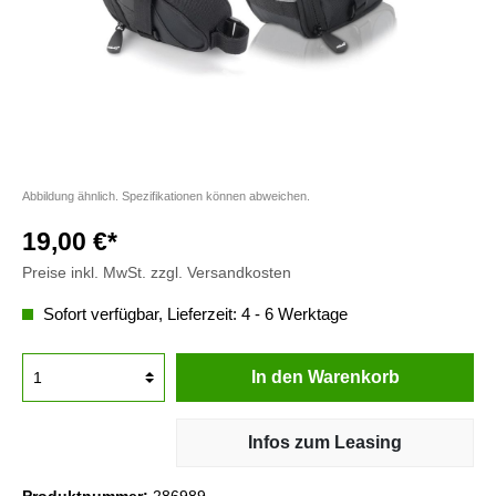
Abbildung ähnlich. Spezifikationen können abweichen.
19,00 €*
Preise inkl. MwSt. zzgl. Versandkosten
Sofort verfügbar, Lieferzeit: 4 - 6 Werktage
In den Warenkorb
Infos zum Leasing