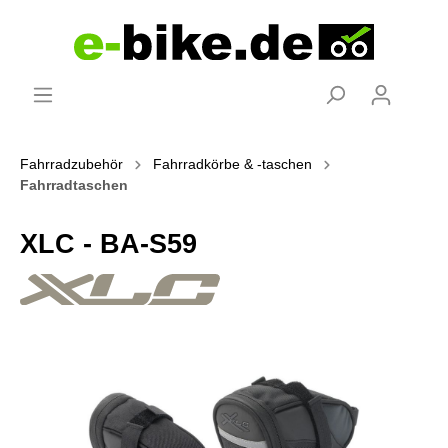
Fahrradzubehör
Fahrradkörbe & -taschen
Fahrradtaschen
XLC - BA-S59