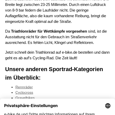
Breite liegt zwischen 23-25 Millimeter. Durch einen Luftdruck
von 8-9 bar federn die Laufräder nicht. Die geringe
Auflagefläche, also die kaum vorhandene Reibung, bringt die
eingesetzte Kraft optimal auf die Straße.
Da
Triathlonräder für Wettkämpfe vorgesehen
sind, ist die
Ausstattung nicht für den Gebrauch im Straßenverkehr
ausreichend. Es fehlen Licht, Klingel und Reflektoren.
Jetzt schnell dein Triathlonrad auf e-bike.de bestellen und dann
geht es ab auf's Cycling-Rad. Die Zeit läuft!
Unsere anderen Sportrad-Kategorien
im Überblick:
Rennräder
Cyclocross
Gravelbikes