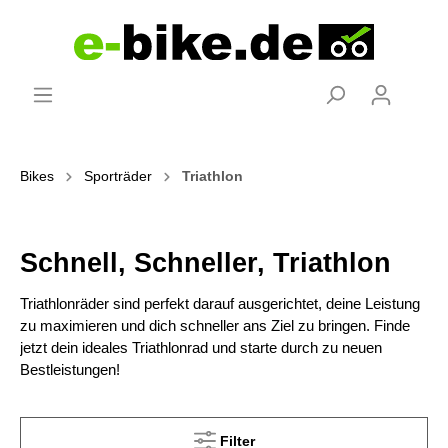
Bikes
Sporträder
Triathlon
Schnell, Schneller, Triathlon
Triathlonräder sind perfekt darauf ausgerichtet, deine Leistung
zu maximieren und dich schneller ans Ziel zu bringen. Finde
jetzt dein ideales Triathlonrad und starte durch zu neuen
Bestleistungen!
Filter